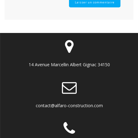
14 Avenue Marcellin Albert Gignac 34150
contact@alfaro-construction.com