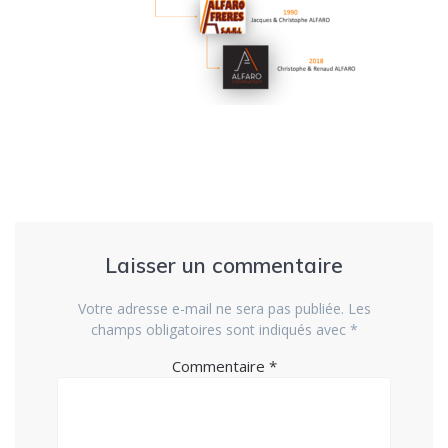
Laisser un commentaire
Votre adresse e-mail ne sera pas publiée.
Les
champs obligatoires sont indiqués avec
*
Commentaire
*