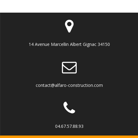
14 Avenue Marcellin Albert Gignac 34150
contact@alfaro-construction.com
04.67.57.88.93