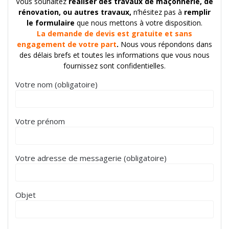
Vous souhaitez
réaliser des travaux de maçonnerie, de
rénovation, ou autres travaux,
n’hésitez pas à
remplir
le formulaire
que nous mettons à votre disposition.
La demande de devis est gratuite et sans
engagement de votre part
.
Nous vous répondons dans
des délais brefs et toutes les informations que vous nous
fournissez sont confidentielles.
Votre nom (obligatoire)
Votre prénom
Votre adresse de messagerie (obligatoire)
Objet