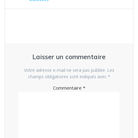
de
suivant
:
:
l’article
Laisser un commentaire
Votre adresse e-mail ne sera pas publiée.
Les
champs obligatoires sont indiqués avec
*
Commentaire
*