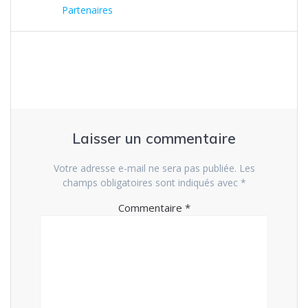
de
précédent
Partenaires
:
l’article
Laisser un commentaire
Votre adresse e-mail ne sera pas publiée.
Les
champs obligatoires sont indiqués avec
*
Commentaire
*