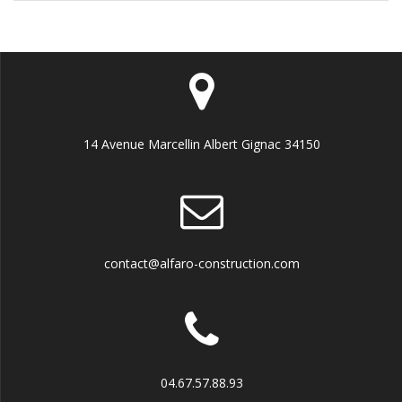
14 Avenue Marcellin Albert Gignac 34150
contact@alfaro-construction.com
04.67.57.88.93