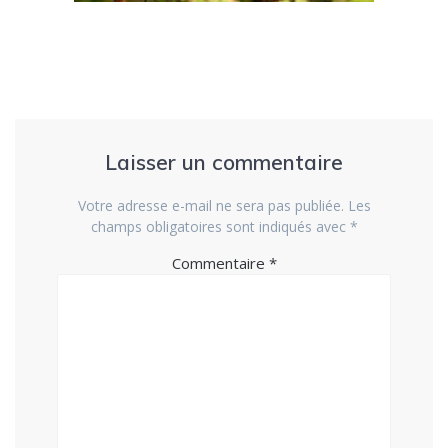
Laisser un commentaire
Votre adresse e-mail ne sera pas publiée.
Les
champs obligatoires sont indiqués avec
*
Commentaire
*