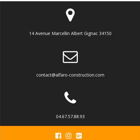
14 Avenue Marcellin Albert Gignac 34150
contact@alfaro-construction.com
04.67.57.88.93