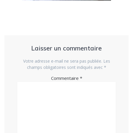
Laisser un commentaire
Votre adresse e-mail ne sera pas publiée.
Les
champs obligatoires sont indiqués avec
*
Commentaire
*