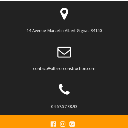
14 Avenue Marcellin Albert Gignac 34150
contact@alfaro-construction.com
04.67.57.88.93