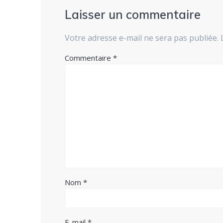
Laisser un commentaire
Votre adresse e-mail ne sera pas publiée.
Commentaire
*
Nom
*
E-mail
*