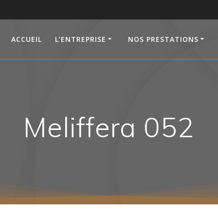
ACCUEIL
L’ENTREPRISE
NOS PRESTATIONS
Meliffera 052