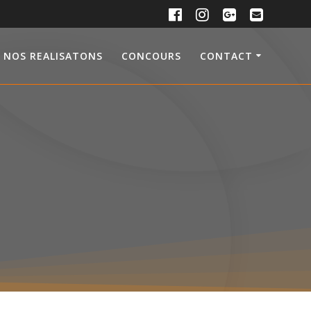
NOS REALISATONS
CONCOURS
CONTACT