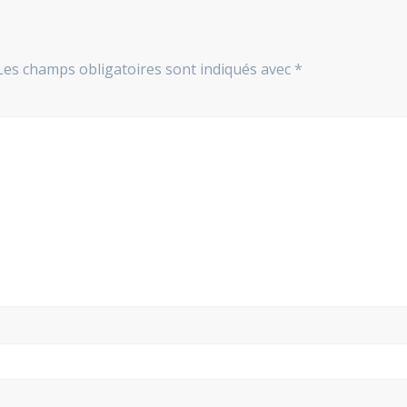
Les champs obligatoires sont indiqués avec
*