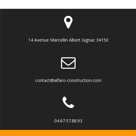
14 Avenue Marcellin Albert Gignac 34150
contact@alfaro-construction.com
04.67.57.88.93