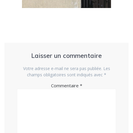
Laisser un commentaire
Votre adresse e-mail ne sera pas publiée.
Les
champs obligatoires sont indiqués avec
*
Commentaire
*