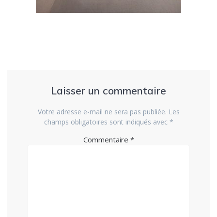
Laisser un commentaire
Votre adresse e-mail ne sera pas publiée.
Les
champs obligatoires sont indiqués avec
*
Commentaire
*