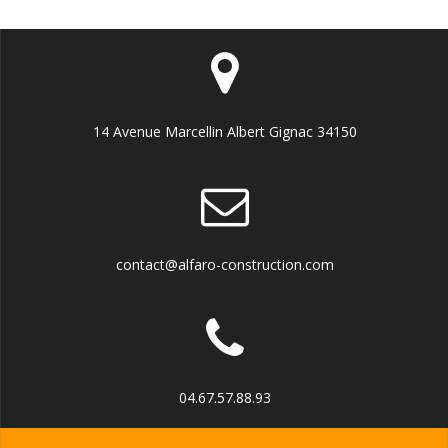
14 Avenue Marcellin Albert Gignac 34150
contact@alfaro-construction.com
04.67.57.88.93