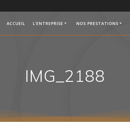
ACCUEIL
L’ENTREPRISE
NOS PRESTATIONS
IMG_2188