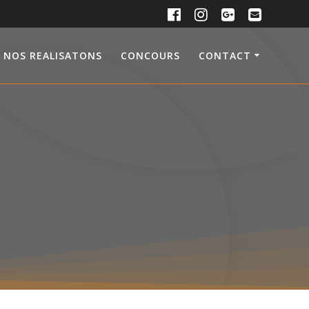
NOS REALISATONS
CONCOURS
CONTACT