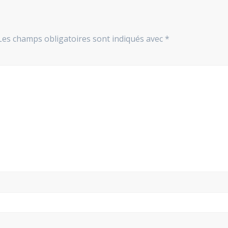
Les champs obligatoires sont indiqués avec
*