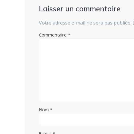
Laisser un commentaire
Votre adresse e-mail ne sera pas publiée.
Commentaire
*
Nom
*
E-mail
*