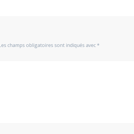
Les champs obligatoires sont indiqués avec
*