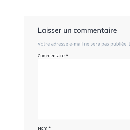
Laisser un commentaire
Votre adresse e-mail ne sera pas publiée.
Commentaire
*
Nom
*