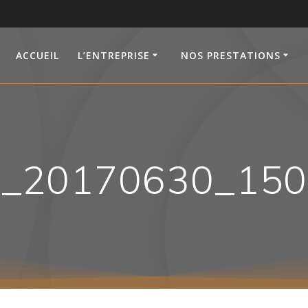
ACCUEIL
L’ENTREPRISE
NOS PRESTATIONS
_20170630_15