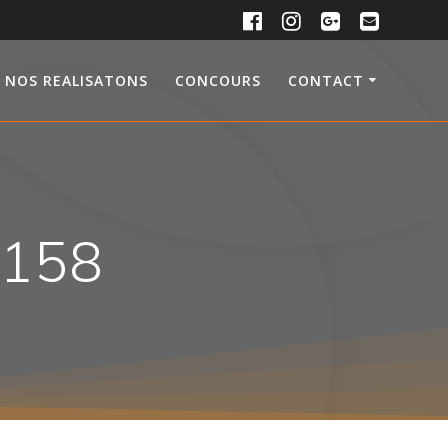
NOS REALISATONS
CONCOURS
CONTACT
0158