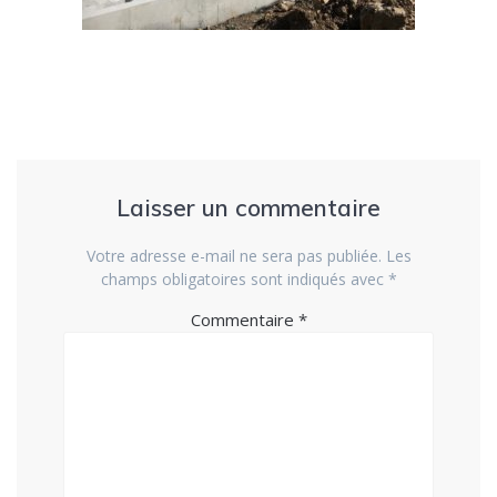
Laisser un commentaire
Votre adresse e-mail ne sera pas publiée.
Les
champs obligatoires sont indiqués avec
*
Commentaire
*