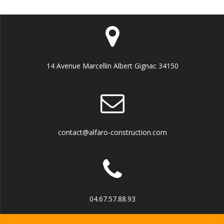
14 Avenue Marcellin Albert Gignac 34150
contact@alfaro-construction.com
04.67.57.88.93