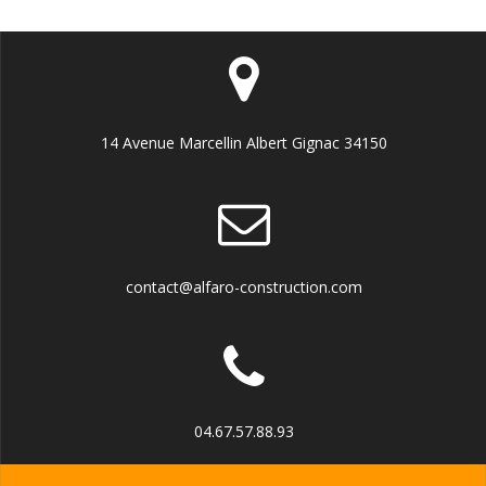
14 Avenue Marcellin Albert Gignac 34150
contact@alfaro-construction.com
04.67.57.88.93