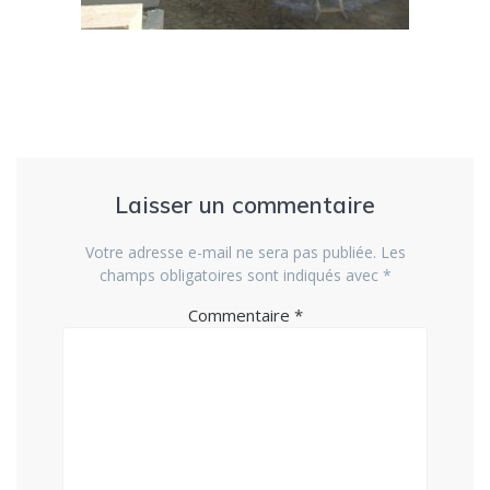
Laisser un commentaire
Votre adresse e-mail ne sera pas publiée.
Les
champs obligatoires sont indiqués avec
*
Commentaire
*