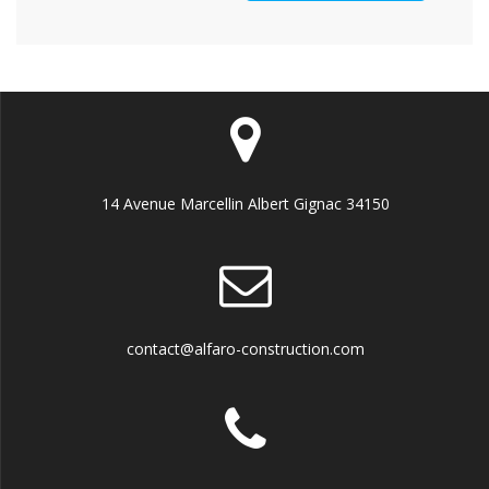
14 Avenue Marcellin Albert Gignac 34150
contact@alfaro-construction.com