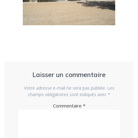
Laisser un commentaire
Votre adresse e-mail ne sera pas publiée.
Les
champs obligatoires sont indiqués avec
*
Commentaire
*