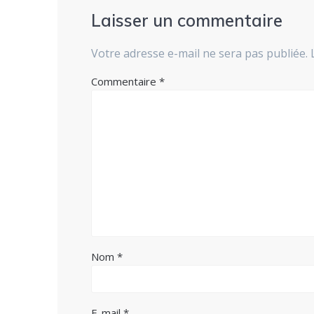
Laisser un commentaire
Votre adresse e-mail ne sera pas publiée.
Commentaire
*
Nom
*
E-mail
*