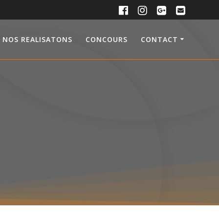
NOS REALISATONS
CONCOURS
CONTACT