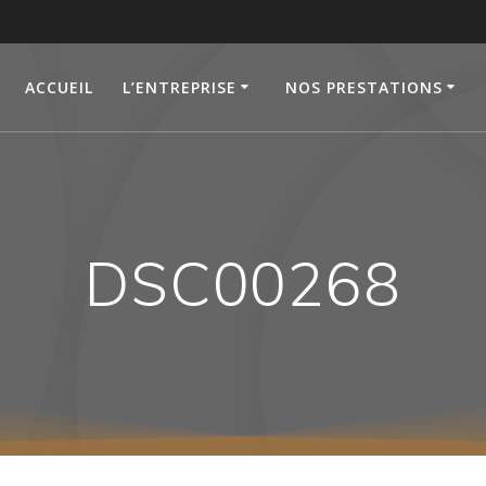
ACCUEIL
L’ENTREPRISE
NOS PRESTATIONS
DSC00268