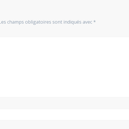
Les champs obligatoires sont indiqués avec
*