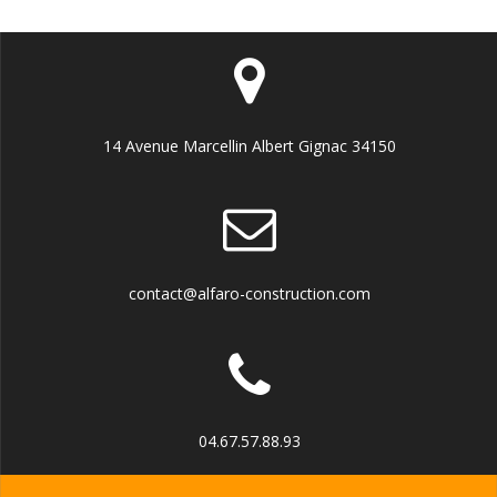
14 Avenue Marcellin Albert Gignac 34150
contact@alfaro-construction.com
04.67.57.88.93