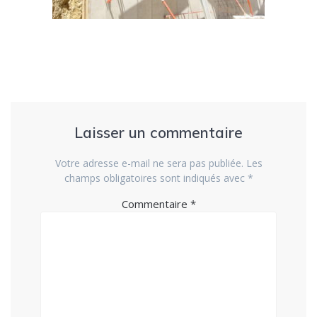
Laisser un commentaire
Votre adresse e-mail ne sera pas publiée.
Les
champs obligatoires sont indiqués avec
*
Commentaire
*