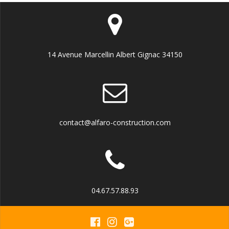
14 Avenue Marcellin Albert Gignac 34150
contact@alfaro-construction.com
04.67.57.88.93