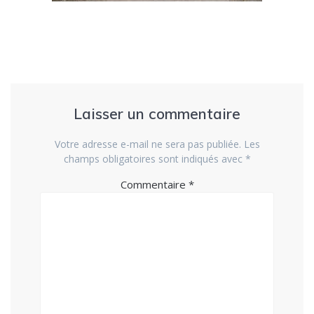
Laisser un commentaire
Votre adresse e-mail ne sera pas publiée.
Les
champs obligatoires sont indiqués avec
*
Commentaire
*