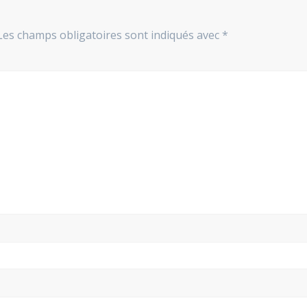
Les champs obligatoires sont indiqués avec
*