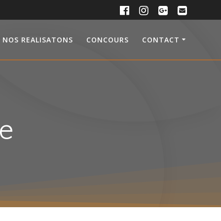
NOS REALISATONS
CONCOURS
CONTACT
e