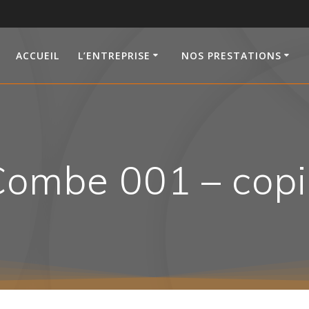
ACCUEIL
L’ENTREPRISE
NOS PRESTATIONS
Combe 001 – copi