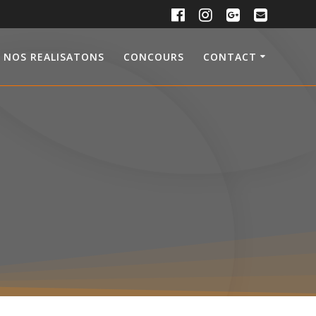
NOS REALISATONS
CONCOURS
CONTACT