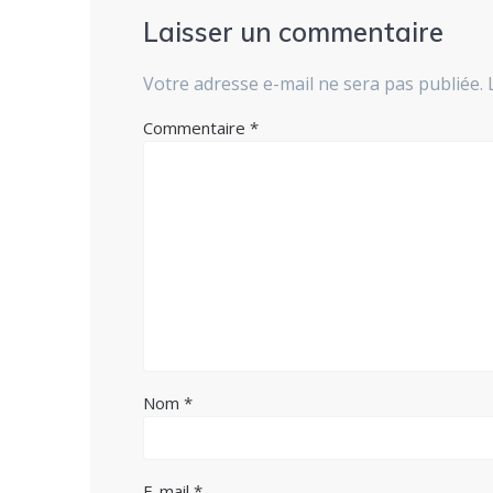
Laisser un commentaire
Votre adresse e-mail ne sera pas publiée.
Commentaire
*
Nom
*
E-mail
*