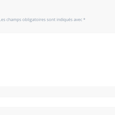
Les champs obligatoires sont indiqués avec
*