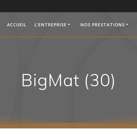
ACCUEIL
L’ENTREPRISE
NOS PRESTATIONS
BigMat (30)