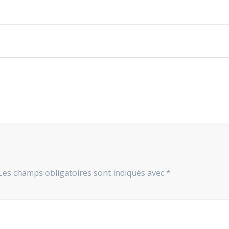
Les champs obligatoires sont indiqués avec
*