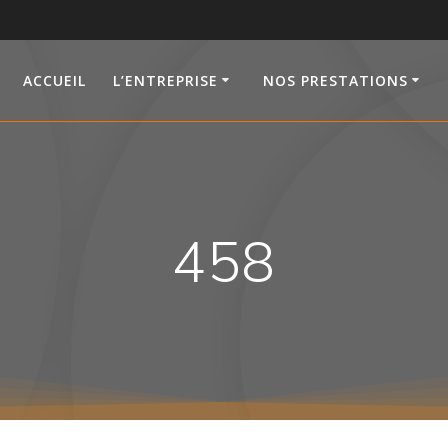
ACCUEIL
L’ENTREPRISE
NOS PRESTATIONS
458