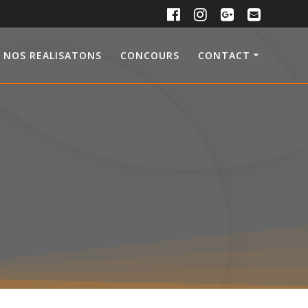
NOS REALISATONS
CONCOURS
CONTACT