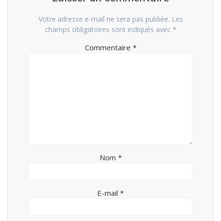
Votre adresse e-mail ne sera pas publiée.
Les
champs obligatoires sont indiqués avec
*
Commentaire
*
Nom
*
E-mail
*