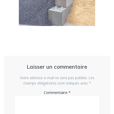
Laisser un commentaire
Votre adresse e-mail ne sera pas publiée.
Les
champs obligatoires sont indiqués avec
*
Commentaire
*