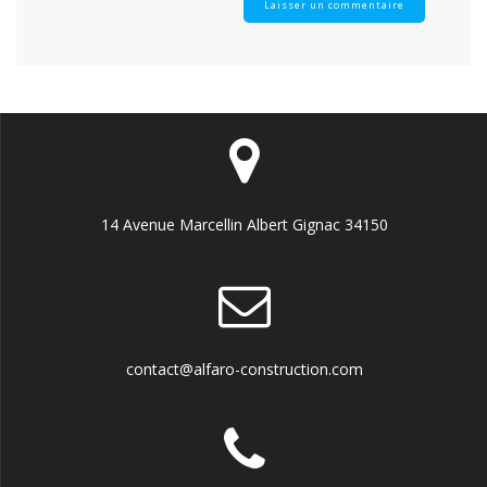
14 Avenue Marcellin Albert Gignac 34150
contact@alfaro-construction.com