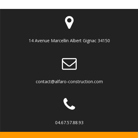
14 Avenue Marcellin Albert Gignac 34150
contact@alfaro-construction.com
04.67.57.88.93