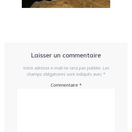
Laisser un commentaire
Votre adresse e-mail ne sera pas publiée.
Les
champs obligatoires sont indiqués avec
*
Commentaire
*