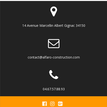
14 Avenue Marcellin Albert Gignac 34150
contact@alfaro-construction.com
04.67.57.88.93