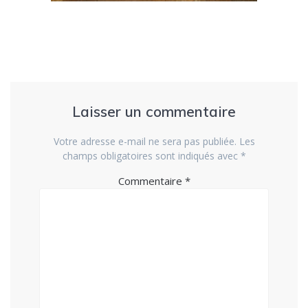
Laisser un commentaire
Votre adresse e-mail ne sera pas publiée.
Les
champs obligatoires sont indiqués avec
*
Commentaire
*