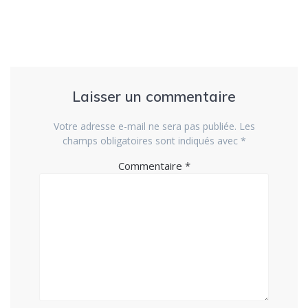
Laisser un commentaire
Votre adresse e-mail ne sera pas publiée.
Les
champs obligatoires sont indiqués avec
*
Commentaire
*