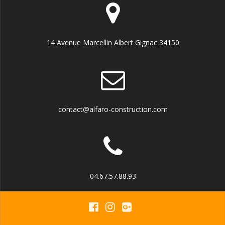
14 Avenue Marcellin Albert Gignac 34150
contact@alfaro-construction.com
04.67.57.88.93