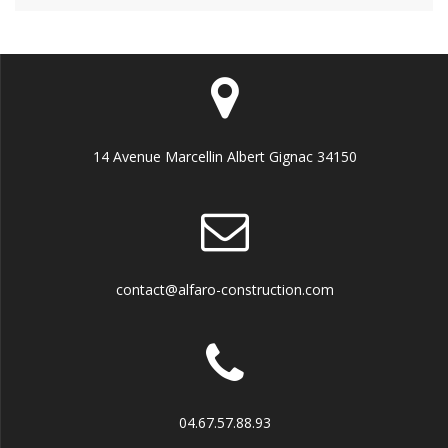
14 Avenue Marcellin Albert Gignac 34150
contact@alfaro-construction.com
04.67.57.88.93