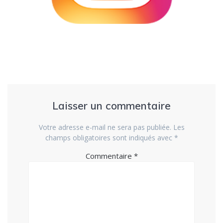
Laisser un commentaire
Votre adresse e-mail ne sera pas publiée.
Les
champs obligatoires sont indiqués avec
*
Commentaire
*