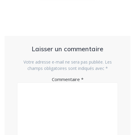
Laisser un commentaire
Votre adresse e-mail ne sera pas publiée.
Les
champs obligatoires sont indiqués avec
*
Commentaire
*