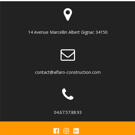
14 Avenue Marcellin Albert Gignac 34150
contact@alfaro-construction.com
04.67.57.88.93