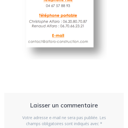
Laisser un commentaire
Votre adresse e-mail ne sera pas publiée.
Les
champs obligatoires sont indiqués avec
*