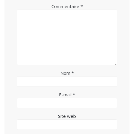
Commentaire
*
Nom
*
E-mail
*
Site web