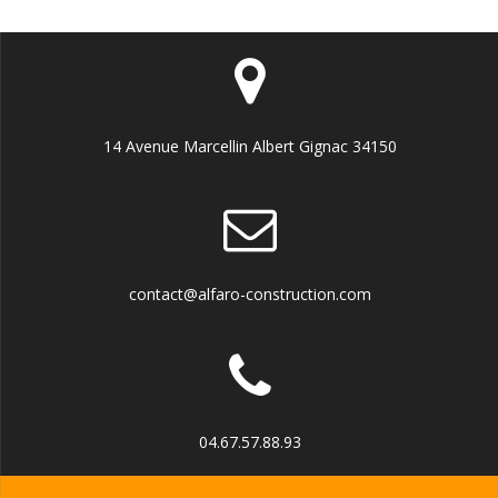
14 Avenue Marcellin Albert Gignac 34150
contact@alfaro-construction.com
04.67.57.88.93