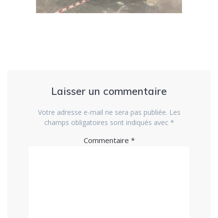
Laisser un commentaire
Votre adresse e-mail ne sera pas publiée.
Les
champs obligatoires sont indiqués avec
*
Commentaire
*