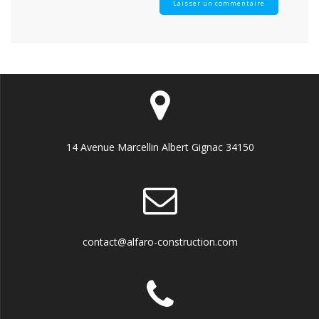
14 Avenue Marcellin Albert Gignac 34150
contact@alfaro-construction.com