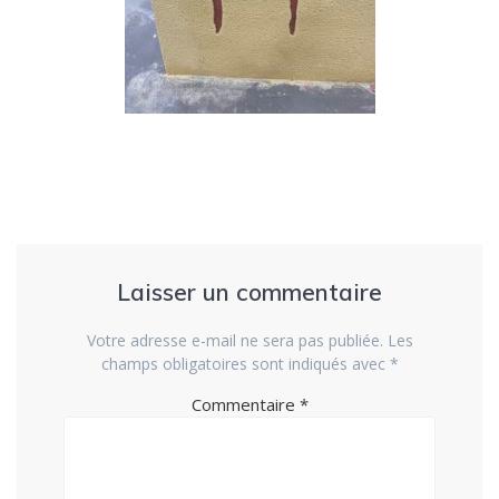
Laisser un commentaire
Votre adresse e-mail ne sera pas publiée.
Les
champs obligatoires sont indiqués avec
*
Commentaire
*