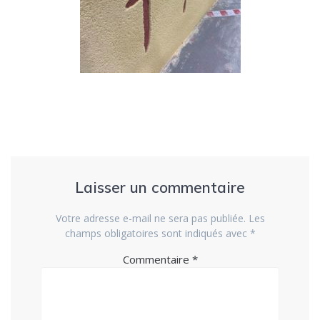
Laisser un commentaire
Votre adresse e-mail ne sera pas publiée.
Les
champs obligatoires sont indiqués avec
*
Commentaire
*