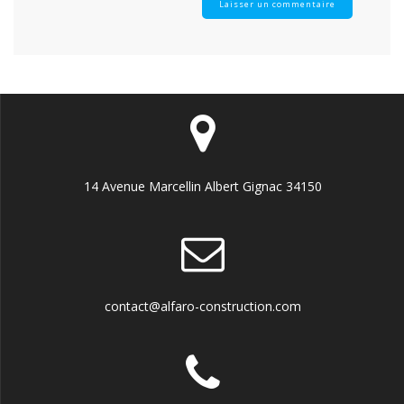
14 Avenue Marcellin Albert Gignac 34150
contact@alfaro-construction.com