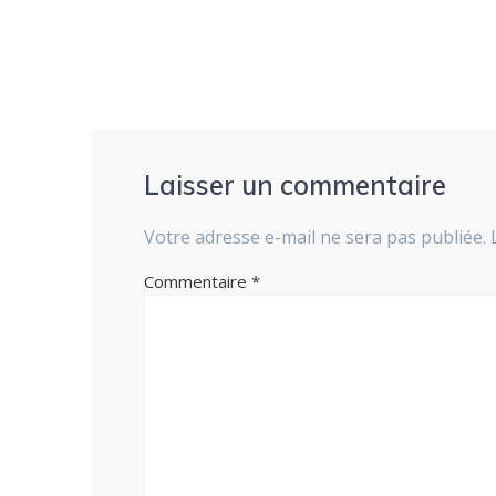
Laisser un commentaire
Votre adresse e-mail ne sera pas publiée.
Commentaire
*