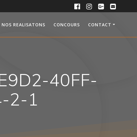
NOS REALISATONS
CONCOURS
CONTACT
E9D2-40FF-
-2-1