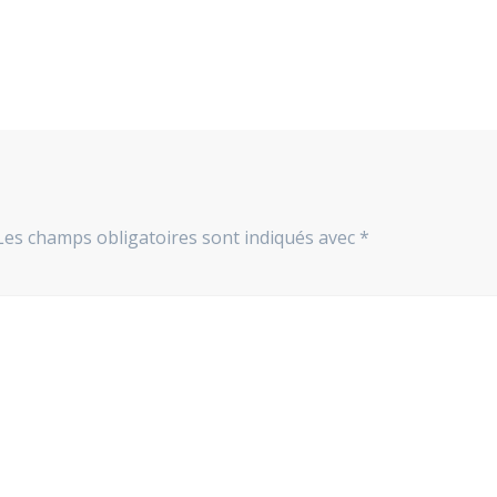
Les champs obligatoires sont indiqués avec
*