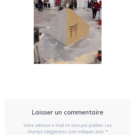
Laisser un commentaire
Votre adresse e-mail ne sera pas publiée.
Les
champs obligatoires sont indiqués avec
*