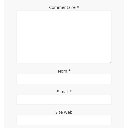
Commentaire
*
Nom
*
E-mail
*
Site web